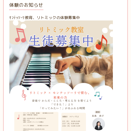
体験のお知らせ
ﾓﾝﾃｯｿｰﾘ教育、リトミックの体験募集中