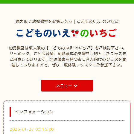
東大阪で幼児教室をお探しなら | こどものいえ のいちご
幼児教室は東大阪の【こどものいえ のいちご】をご検討下さい。
リトミック、ことば音楽、知能育成の支援を目的としたクラスを
ご用意しております。発達障害を持つおこさん向けのクラスを開
催しておりますので、ぜひ一度体験レッスンにご参加下さい。
メニュー
インフォメーション
2026-01-27 00:15:00