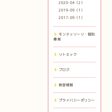
2020-04（2）
2019-09（1）
2017-09（1）
モンテッソーリ・個別
療育
リトミック
ブログ
教室情報
プライバシーポリシー