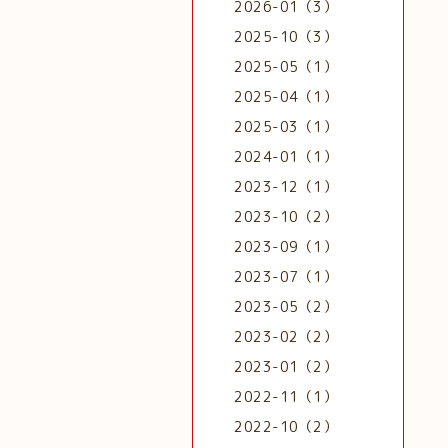
2026-01（3）
2025-10（3）
2025-05（1）
2025-04（1）
2025-03（1）
2024-01（1）
2023-12（1）
2023-10（2）
2023-09（1）
2023-07（1）
2023-05（2）
2023-02（2）
2023-01（2）
2022-11（1）
2022-10（2）