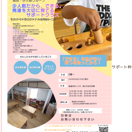
サポート枠