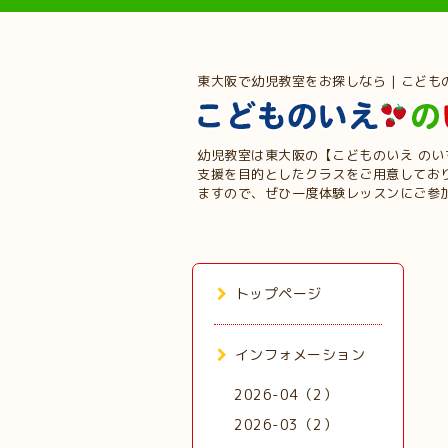
東大阪で幼児教室をお探しなら | こども
幼児教室は東大阪の【こどものいえ の
支援を目的としたクラスをご用意してお
ますので、ぜひ一度体験レッスンにご参
トップページ
インフォメーション
2026-04（2）
2026-03（2）