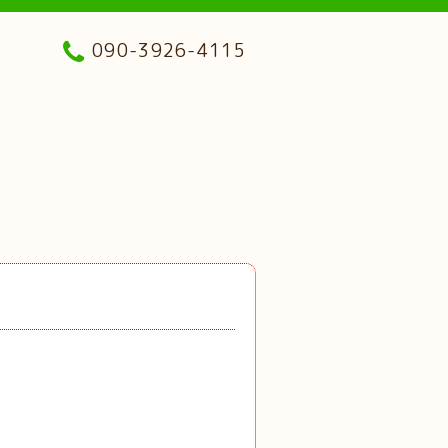
090-3926-4115