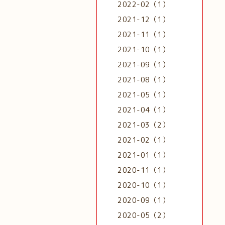
2022-02（1）
2021-12（1）
2021-11（1）
2021-10（1）
2021-09（1）
2021-08（1）
2021-05（1）
2021-04（1）
2021-03（2）
2021-02（1）
2021-01（1）
2020-11（1）
2020-10（1）
2020-09（1）
2020-05（2）