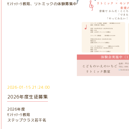
ﾓﾝﾃｯｿｰﾘ教育、リトミックの体験募集中
2026-01-15 21:24:00
2026年度生徒募集
2026年度
ﾓﾝﾃｯｿｰﾘ教育
ステップクラス若干名