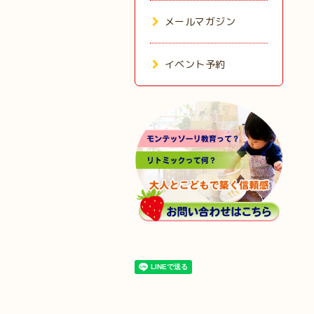
メールマガジン
イベント予約