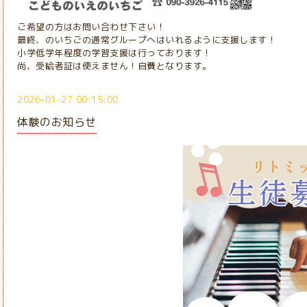
ご希望の方はお問い合わせ下さい！
最終、のいちごの通常グループへはいれるように支援します！
小学低学年程度の学習支援は行っております！
尚、受給者証は使えません！自費となります。
2026-01-27 00:15:00
体験のお知らせ