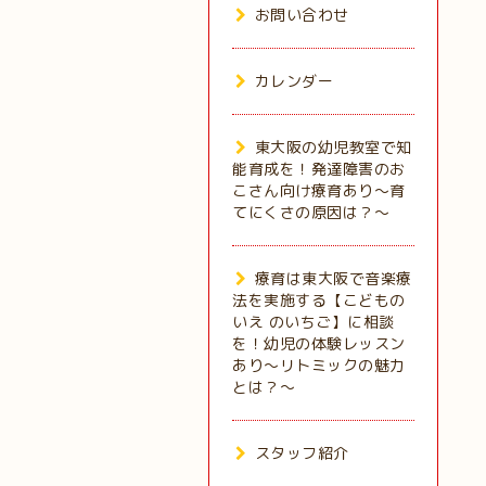
お問い合わせ
カレンダー
東大阪の幼児教室で知
能育成を！発達障害のお
こさん向け療育あり～育
てにくさの原因は？～
療育は東大阪で音楽療
法を実施する【こどもの
いえ のいちご】に相談
を！幼児の体験レッスン
あり～リトミックの魅力
とは？～
スタッフ紹介