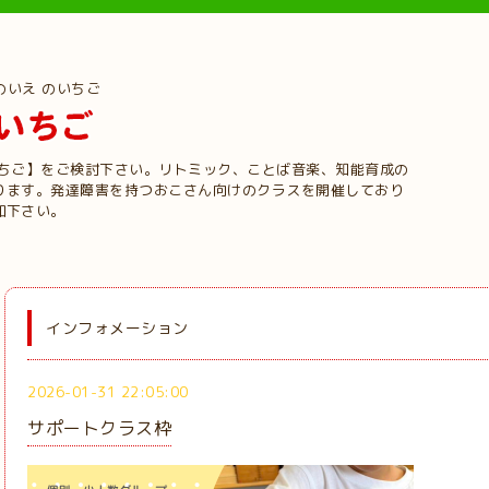
のいえ のいちご
いちご】をご検討下さい。リトミック、ことば音楽、知能育成の
ります。発達障害を持つおこさん向けのクラスを開催しており
加下さい。
インフォメーション
2026-01-31 22:05:00
サポートクラス枠