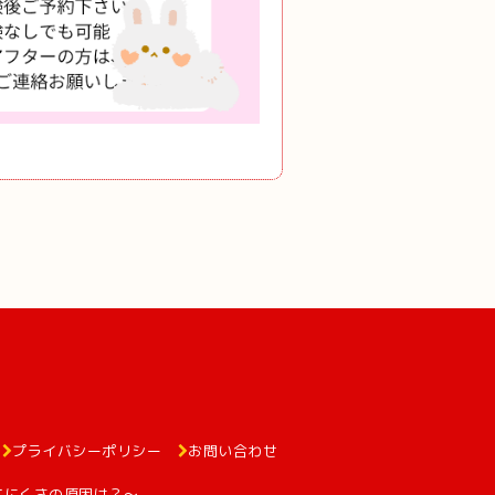
プライバシーポリシー
お問い合わせ
てにくさの原因は？～