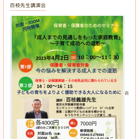
百枝先生講演会
百