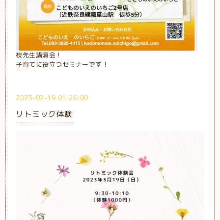
枝先生講演会！
子育てに役立つセミナーです！
2023-02-19 01:26:00
リトミック体験