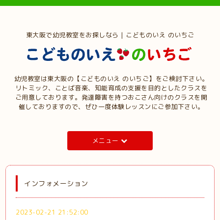
東大阪で幼児教室をお探しなら | こどものいえ のいちご
幼児教室は東大阪の【こどものいえ のいちご】をご検討下さい。
リトミック、ことば音楽、知能育成の支援を目的としたクラスを
ご用意しております。発達障害を持つおこさん向けのクラスを開
催しておりますので、ぜひ一度体験レッスンにご参加下さい。
メニュー
インフォメーション
2023-02-21 21:52:00