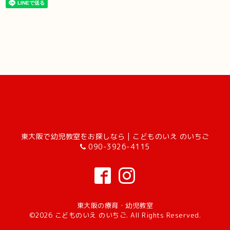
東大阪で幼児教室をお探しなら | こどものいえ のいちご
090-3926-4115
東大阪の療育・幼児教室
©2026
こどものいえ のいちご
. All Rights Reserved.