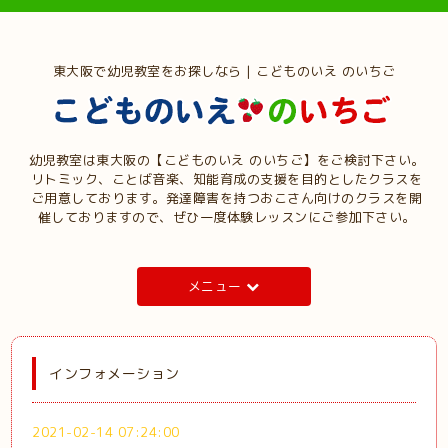
東大阪で幼児教室をお探しなら | こどものいえ のいちご
幼児教室は東大阪の【こどものいえ のいちご】をご検討下さい。
リトミック、ことば音楽、知能育成の支援を目的としたクラスを
ご用意しております。発達障害を持つおこさん向けのクラスを開
催しておりますので、ぜひ一度体験レッスンにご参加下さい。
メニュー
インフォメーション
2021-02-14 07:24:00