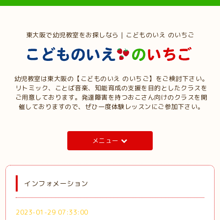
東大阪で幼児教室をお探しなら | こどものいえ のいちご
幼児教室は東大阪の【こどものいえ のいちご】をご検討下さい。
リトミック、ことば音楽、知能育成の支援を目的としたクラスを
ご用意しております。発達障害を持つおこさん向けのクラスを開
催しておりますので、ぜひ一度体験レッスンにご参加下さい。
メニュー
インフォメーション
2023-01-29 07:33:00