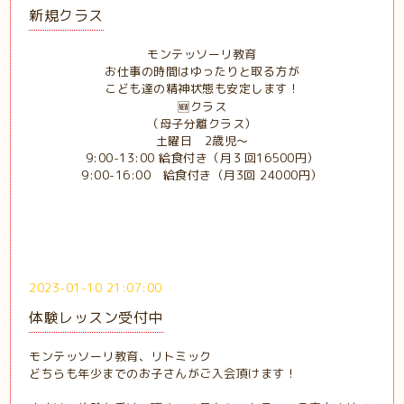
新規クラス
モンテッソーリ教育
お仕事の時間はゆったりと取る方が
こども達の精神状態も安定します！
🆕クラス
（母子分離クラス）
土曜日 2歳児〜
9:00-13:00 給食付き（月３回16500円）
9:00-16:00 給食付き（月3回 24000円）
2023-01-10 21:07:00
体験レッスン受付中
モンテッソーリ教育、リトミック
どちらも年少までのお子さんがご入会頂けます！