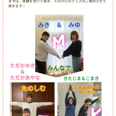
まずは、体験を受けて頂き、４月からのクラスのご案内させて
頂きます！