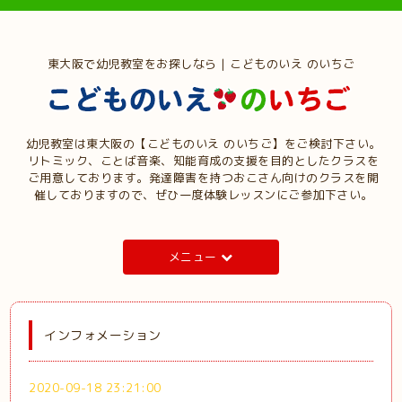
東大阪で幼児教室をお探しなら | こどものいえ のいちご
幼児教室は東大阪の【こどものいえ のいちご】をご検討下さい。
リトミック、ことば音楽、知能育成の支援を目的としたクラスを
ご用意しております。発達障害を持つおこさん向けのクラスを開
催しておりますので、ぜひ一度体験レッスンにご参加下さい。
メニュー
インフォメーション
2020-09-18 23:21:00