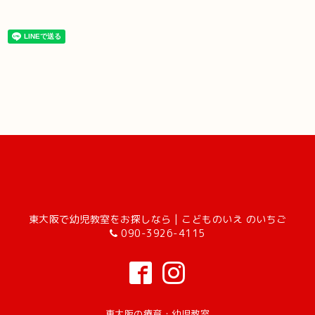
東大阪で幼児教室をお探しなら | こどものいえ のいちご
090-3926-4115
東大阪の療育・幼児教室