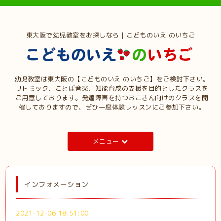
東大阪で幼児教室をお探しなら | こどものいえ のいちご
幼児教室は東大阪の【こどものいえ のいちご】をご検討下さい。
リトミック、ことば音楽、知能育成の支援を目的としたクラスを
ご用意しております。発達障害を持つおこさん向けのクラスを開
催しておりますので、ぜひ一度体験レッスンにご参加下さい。
メニュー
インフォメーション
2021-12-06 18:51:00