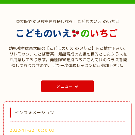
東大阪で幼児教室をお探しなら | こどものいえ のいちご
幼児教室は東大阪の【こどものいえ のいちご】をご検討下さい。
リトミック、ことば音楽、知能育成の支援を目的としたクラスを
ご用意しております。発達障害を持つおこさん向けのクラスを開
催しておりますので、ぜひ一度体験レッスンにご参加下さい。
メニュー
インフォメーション
2022-11-22 16:36:00