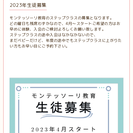
2023年生徒募集
モンテッソーリ教育のステップクラスの募集となります。
どの曜日も残席わずかなので、4月〜スタートご希望の方はお
早めに体験、入会のご検討よろしくお願い致します。
ステップクラスの途中入会はなかなかないので、
まだベビーだけど、年度の途中でもステップクラスに上がりた
い方もお早い目にご予約下さい。