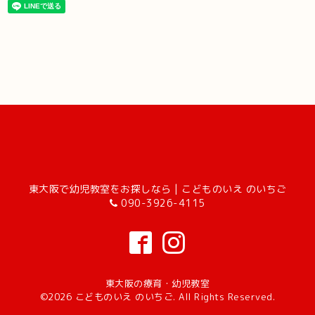
東大阪で幼児教室をお探しなら | こどものいえ のいちご
090-3926-4115
東大阪の療育・幼児教室
©2026
こどものいえ のいちご
. All Rights Reserved.