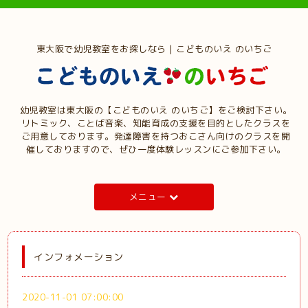
東大阪で幼児教室をお探しなら | こどものいえ のいちご
幼児教室は東大阪の【こどものいえ のいちご】をご検討下さい。
リトミック、ことば音楽、知能育成の支援を目的としたクラスを
ご用意しております。発達障害を持つおこさん向けのクラスを開
催しておりますので、ぜひ一度体験レッスンにご参加下さい。
メニュー
インフォメーション
2020-11-01 07:00:00