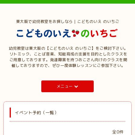
東大阪で幼児教室をお探しなら | こどものいえ のいちご
幼児教室は東大阪の【こどものいえ のいちご】をご検討下さい。
リトミック、ことば音楽、知能育成の支援を目的としたクラスを
ご用意しております。発達障害を持つおこさん向けのクラスを開
催しておりますので、ぜひ一度体験レッスンにご参加下さい。
メニュー
イベント予約（一覧）
全0件