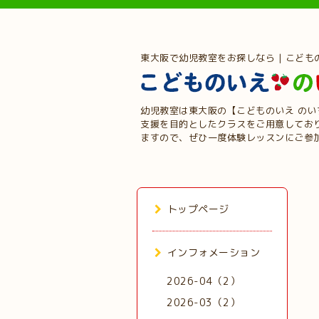
東大阪で幼児教室をお探しなら | こども
幼児教室は東大阪の【こどものいえ の
支援を目的としたクラスをご用意してお
ますので、ぜひ一度体験レッスンにご参
トップページ
インフォメーション
2026-04（2）
2026-03（2）