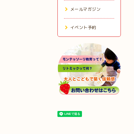
メールマガジン
イベント予約