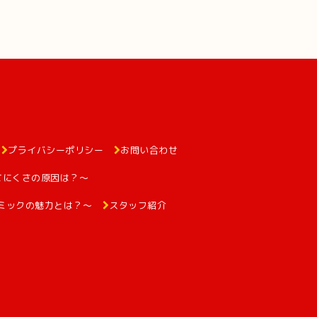
プライバシーポリシー
お問い合わせ
てにくさの原因は？～
ミックの魅力とは？～
スタッフ紹介