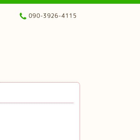
090-3926-4115