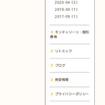
2020-04（2）
2019-09（1）
2017-09（1）
モンテッソーリ・個別
療育
リトミック
ブログ
教室情報
プライバシーポリシー