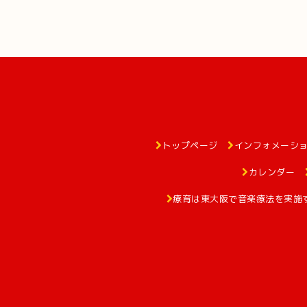
トップページ
インフォメーシ
カレンダー
療育は東大阪で音楽療法を実施