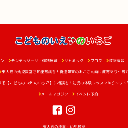
ョン
モンテッソーリ・個別療育
リトミック
ブログ
教室情報
東大阪の幼児教室で知能育成を！発達障害のおこさん向け療育あり～育
する【こどものいえ のいちご】に相談を！幼児の体験レッスンあり～リト
メールマガジン
イベント予約
東大阪の療育・幼児教室