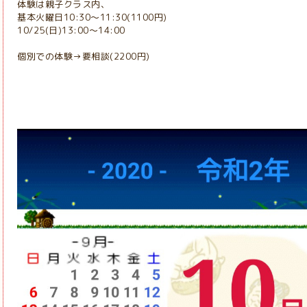
体験は親子クラス内、
基本火曜日10:30～11:30(1100円)
10/25(日)13:00～14:00
個別での体験→要相談(2200円)