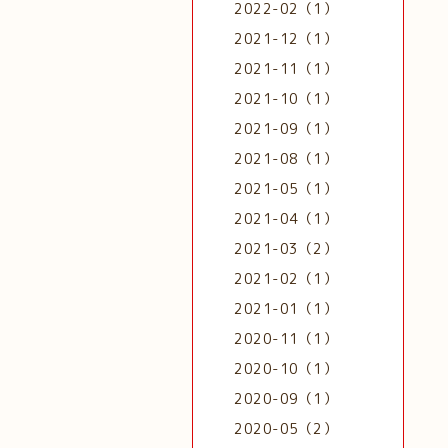
2022-02（1）
2021-12（1）
2021-11（1）
2021-10（1）
2021-09（1）
2021-08（1）
2021-05（1）
2021-04（1）
2021-03（2）
2021-02（1）
2021-01（1）
2020-11（1）
2020-10（1）
2020-09（1）
2020-05（2）