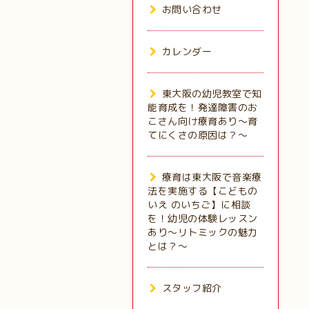
お問い合わせ
カレンダー
東大阪の幼児教室で知
能育成を！発達障害のお
こさん向け療育あり～育
てにくさの原因は？～
療育は東大阪で音楽療
法を実施する【こどもの
いえ のいちご】に相談
を！幼児の体験レッスン
あり～リトミックの魅力
とは？～
スタッフ紹介