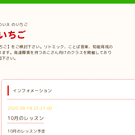
のいえ のいちご
いちご】をご検討下さい。リトミック、ことば音楽、知能育成の
ります。発達障害を持つおこさん向けのクラスを開催しており
加下さい。
インフォメーション
2020-09-18 23:21:00
10月のレッスン
10月のレッスン予定