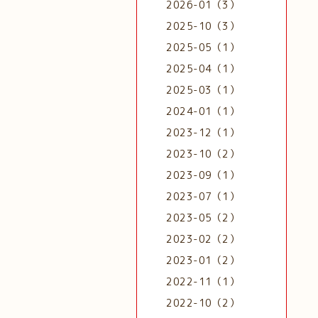
2026-01（3）
2025-10（3）
2025-05（1）
2025-04（1）
2025-03（1）
2024-01（1）
2023-12（1）
2023-10（2）
2023-09（1）
2023-07（1）
2023-05（2）
2023-02（2）
2023-01（2）
2022-11（1）
2022-10（2）