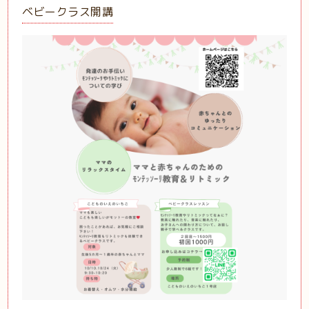
ベビークラス開講