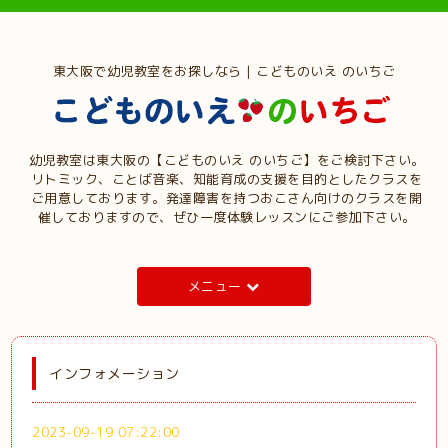
東大阪で幼児教室をお探しなら | こどものいえ のいちご
幼児教室は東大阪の【こどものいえ のいちご】をご検討下さい。
リトミック、ことば音楽、知能育成の支援を目的としたクラスを
ご用意しております。発達障害を持つおこさん向けのクラスを開
催しておりますので、ぜひ一度体験レッスンにご参加下さい。
メニュー
インフォメーション
2023-09-19 07:22:00