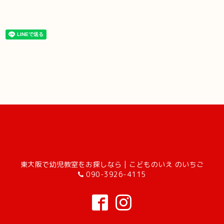
東大阪で幼児教室をお探しなら | こどものいえ のいちご
090-3926-4115