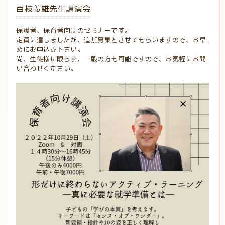
百枝義雄先生講演会
保護者、保育者向けのセミナーです。
定員に達しましたが、追加募集とさせてもらいますので、お早
めにお申込み下さい。
尚、生徒様に限らず、一般の方も可能ですので、お気軽にお問
い合わせください。