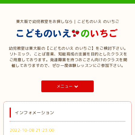
東大阪で幼児教室をお探しなら | こどものいえ のいちご
幼児教室は東大阪の【こどものいえ のいちご】をご検討下さい。
リトミック、ことば音楽、知能育成の支援を目的としたクラスを
ご用意しております。発達障害を持つおこさん向けのクラスを開
催しておりますので、ぜひ一度体験レッスンにご参加下さい。
メニュー
インフォメーション
2022-10-08 21:23:00