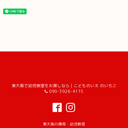
東大阪で幼児教室をお探しなら | こどものいえ のいちご
090-3926-4115
東大阪の療育・幼児教室