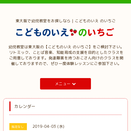
東大阪で幼児教室をお探しなら | こどものいえ のいちご
幼児教室は東大阪の【こどものいえ のいちご】をご検討下さい。
リトミック、ことば音楽、知能育成の支援を目的としたクラスを
ご用意しております。発達障害を持つおこさん向けのクラスを開
催しておりますので、ぜひ一度体験レッスンにご参加下さい。
メニュー
カレンダー
2019-04-03 (水)
指定なし