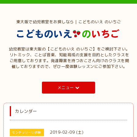
東大阪で幼児教室をお探しなら | こどものいえ のいちご
幼児教室は東大阪の【こどものいえ のいちご】をご検討下さい。
リトミック、ことば音楽、知能育成の支援を目的としたクラスを
ご用意しております。発達障害を持つおこさん向けのクラスを開
催しておりますので、ぜひ一度体験レッスンにご参加下さい。
メニュー
カレンダー
2019-02-09 (土)
モンテッソーリ体験