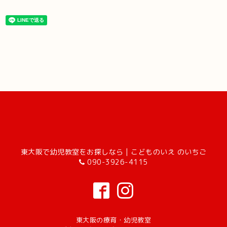
東大阪で幼児教室をお探しなら | こどものいえ のいちご
090-3926-4115
東大阪の療育・幼児教室