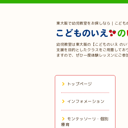
東大阪で幼児教室をお探しなら | こども
幼児教室は東大阪の【こどものいえ の
支援を目的としたクラスをご用意してお
ますので、ぜひ一度体験レッスンにご参
トップページ
インフォメーション
モンテッソーリ・個別
療育