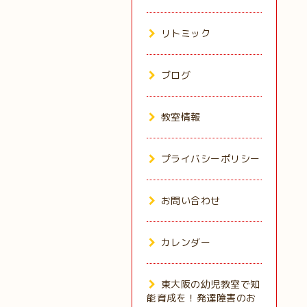
リトミック
ブログ
教室情報
プライバシーポリシー
お問い合わせ
カレンダー
東大阪の幼児教室で知
能育成を！発達障害のお