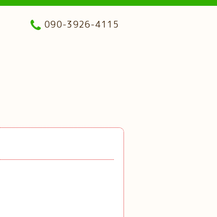
090-3926-4115