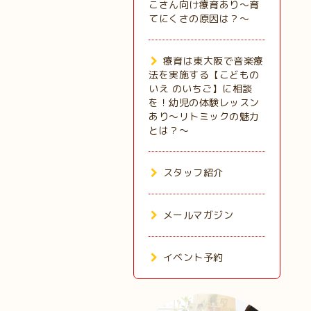
こさん向け療育あり～育
てにくさの原因は？～
療育は東大阪で音楽療
法を実施する【こどもの
いえ のいちご】に相談
を！幼児の体験レッスン
あり～リトミックの魅力
とは？～
スタッフ紹介
メールマガジン
イベント予約