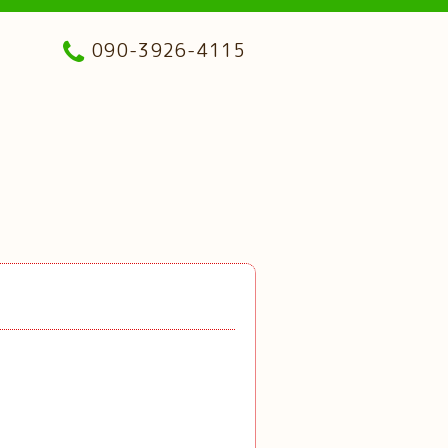
090-3926-4115