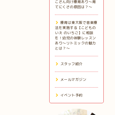
こさん向け療育あり～育
てにくさの原因は？～
療育は東大阪で音楽療
法を実施する【こどもの
いえ のいちご】に相談
を！幼児の体験レッスン
あり～リトミックの魅力
とは？～
スタッフ紹介
メールマガジン
イベント予約