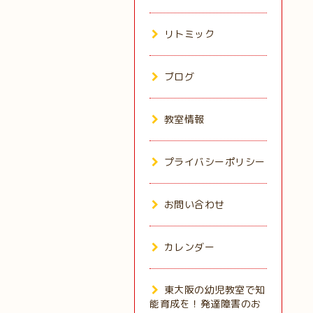
リトミック
ブログ
教室情報
プライバシーポリシー
お問い合わせ
カレンダー
東大阪の幼児教室で知
能育成を！発達障害のお