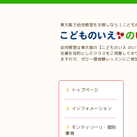
東大阪で幼児教室をお探しなら | こども
幼児教室は東大阪の【こどものいえ の
支援を目的としたクラスをご用意してお
ますので、ぜひ一度体験レッスンにご参
トップページ
インフォメーション
モンテッソーリ・個別
療育